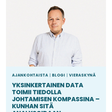
AJANKOHTAISTA
|
BLOGI
|
VIERASKYNÄ
YKSINKERTAINEN DATA
TOIMII TIEDOLLA
JOHTAMISEN KOMPASSINA –
KUNHAN SITÄ