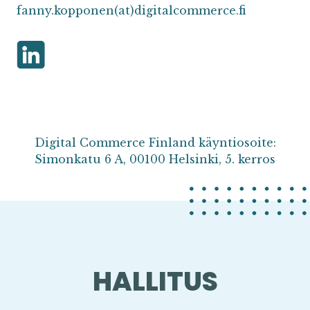
fanny.kopponen(at)digitalcommerce.fi
Digital Commerce Finland käyntiosoite:
Simonkatu 6 A, 00100 Helsinki, 5. kerros
HALLITUS