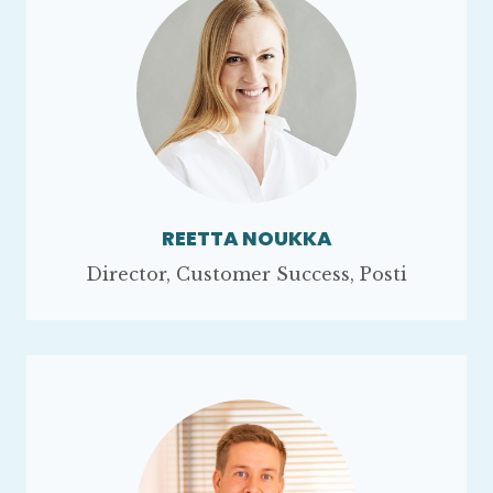
REETTA NOUKKA
Director, Customer Success, Posti