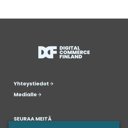
Yhteystiedot
Medialle
SEURAA MEITÄ
SOSIAALISESSA MEDIASSA