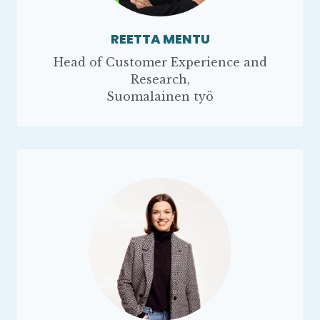
REETTA MENTU
Head of Customer Experience and
Research,
Suomalainen työ