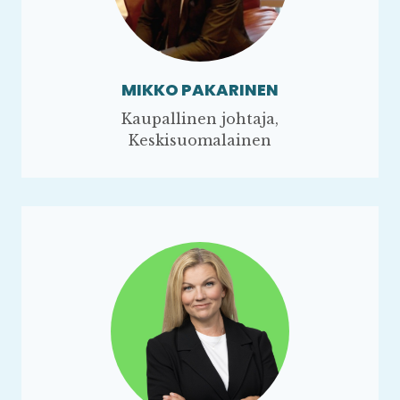
MIKKO PAKARINEN
Kaupallinen johtaja,
Keskisuomalainen