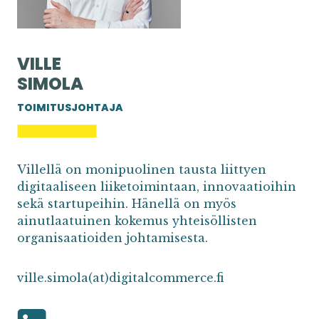
VILLE
SIMOLA
TOIMITUSJOHTAJA
Villellä on monipuolinen tausta liittyen
digitaaliseen liiketoimintaan, innovaatioihin
sekä startupeihin. Hänellä on myös
ainutlaatuinen kokemus yhteisöllisten
organisaatioiden johtamisesta.
ville.simola(at)digitalcommerce.fi