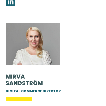
MIRVA
SANDSTRÖM
DIGITAL COMMERCE DIRECTOR