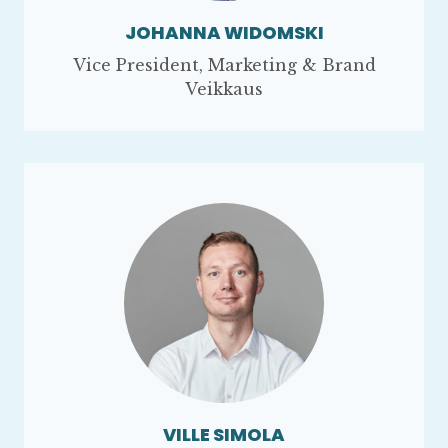
JOHANNA WIDOMSKI
Vice President, Marketing & Brand
Veikkaus
VILLE SIMOLA