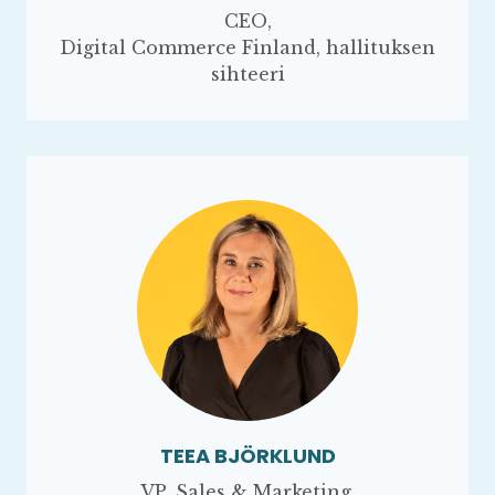
CEO,
Digital Commerce Finland, hallituksen
sihteeri
TEEA BJÖRKLUND
VP, Sales & Marketing,