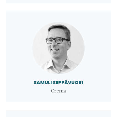
SAMULI SEPPÄVUORI
Crema