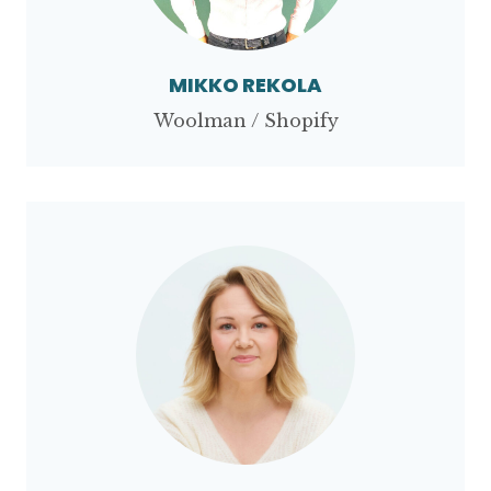
MIKKO REKOLA
Woolman / Shopify