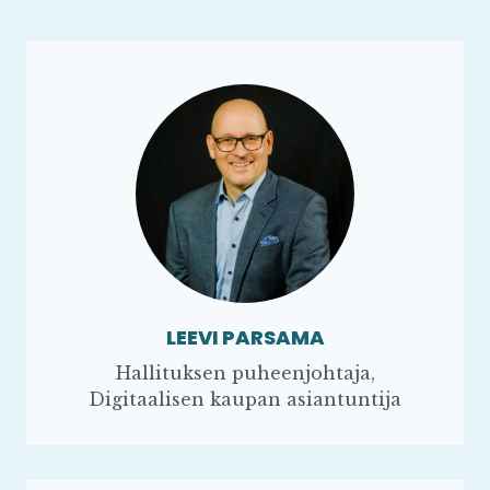
LEEVI PARSAMA
Hallituksen puheenjohtaja,
Digitaalisen kaupan asiantuntija