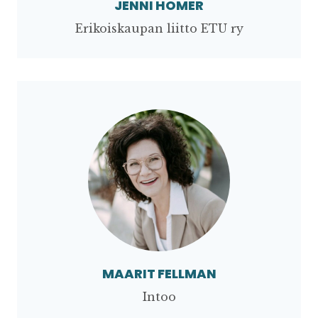
JENNI HOMER
Erikoiskaupan liitto ETU ry
MAARIT FELLMAN
Intoo