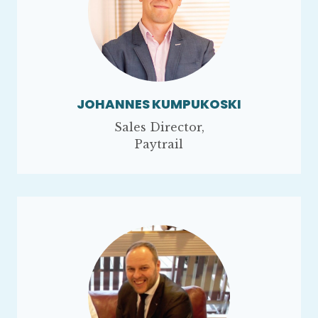
JOHANNES KUMPUKOSKI
Sales Director,
Paytrail