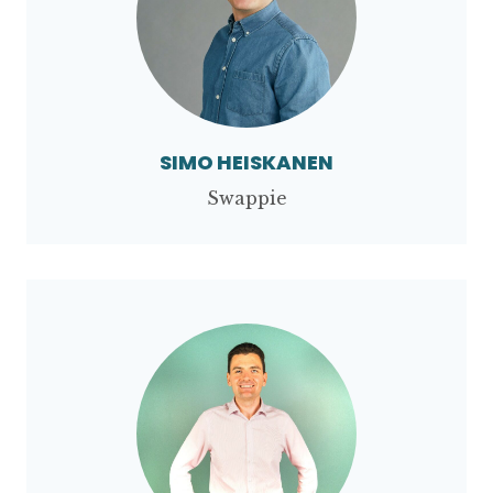
SIMO HEISKANEN
Swappie