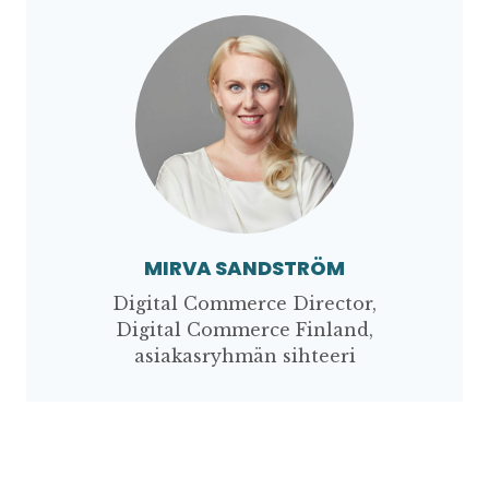
MIRVA SANDSTRÖM
Digital Commerce Director,
Digital Commerce Finland,
asiakasryhmän sihteeri