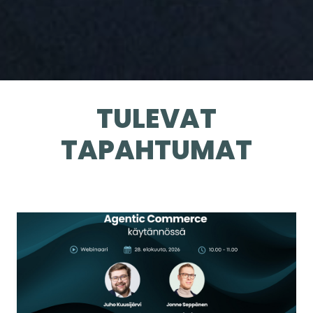
TULEVAT
TAPAHTUMAT