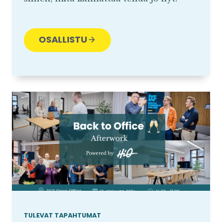
OSALLISTU
TULEVAT TAPAHTUMAT