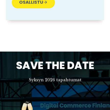
OSALLISTU
SAVE THE DATE
Syksyn 2026 tapahtumat