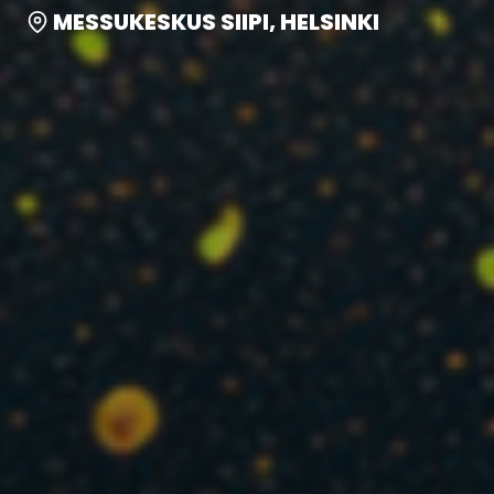
MESSUKESKUS SIIPI, HELSINKI