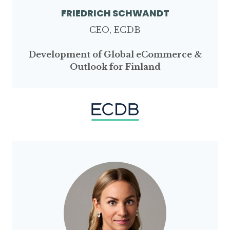
FRIEDRICH SCHWANDT
CEO, ECDB
Development of Global eCommerce &
Outlook for Finland