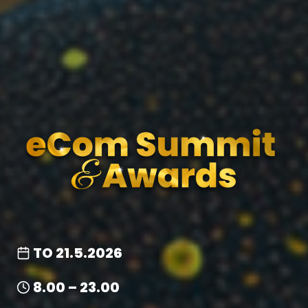
TO 21.5.2026
8.00 – 23.00