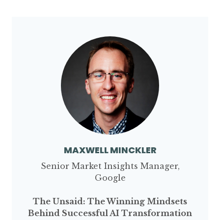
MAXWELL MINCKLER
Senior Market Insights Manager,
Google
The Unsaid: The Winning Mindsets
Behind Successful AI Transformation