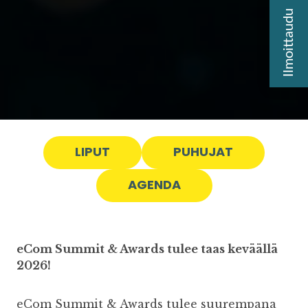
LIPUT
PUHUJAT
AGENDA
eCom Summit & Awards tulee taas keväällä
2026!
eCom Summit & Awards tulee suurempana