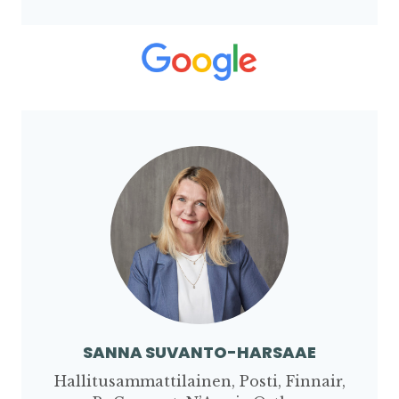
SANNA SUVANTO-HARSAAE
Hallitusammattilainen, Posti, Finnair,