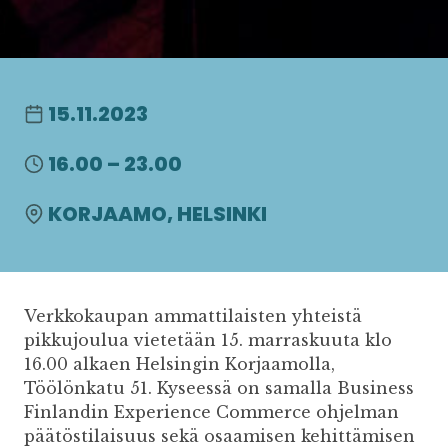
15.11.2023
16.00 – 23.00
KORJAAMO, HELSINKI
Verkkokaupan ammattilaisten yhteistä
pikkujoulua vietetään 15. marraskuuta klo
16.00 alkaen Helsingin Korjaamolla,
Töölönkatu 51. Kyseessä on samalla Business
Finlandin Experience Commerce ohjelman
päätöstilaisuus sekä osaamisen kehittämisen