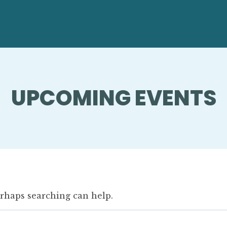
UPCOMING EVENTS
erhaps searching can help.