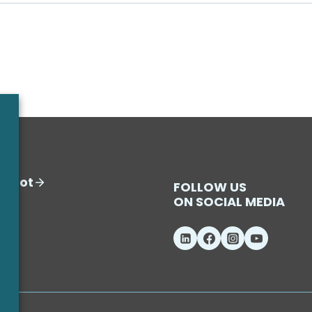
iedot
FOLLOW US
ON SOCIAL MEDIA
e